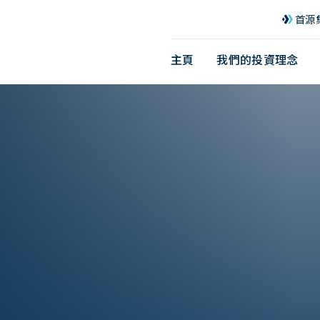
首源
主頁
我們的投資理念