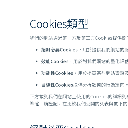
Cookies類型
我們的網站透過第一方及第三方Cookies提供
絕對必要Cookies
，用於提供我們網站的
效能Cookies
，用於對我們網站的量化評
功能性Cookies
，用於提高某些網站資源
目標性Cookies
提供分析數據的行為定向
下方載列我們在網站上使用的Cookies的詳細列表
準確。請謹記，在比較我們公開的列表與閣下的