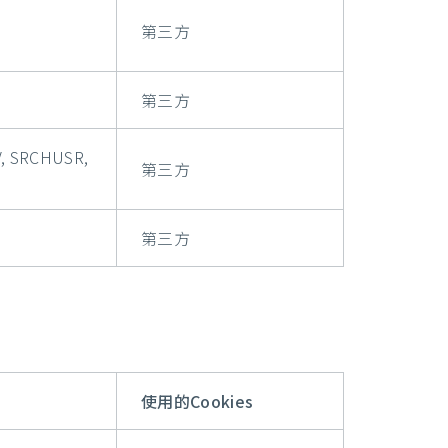
第三方
第三方
, SRCHUSR,
第三方
第三方
使用的Cookies