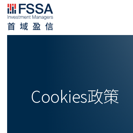
首域盈信
Cookies政策