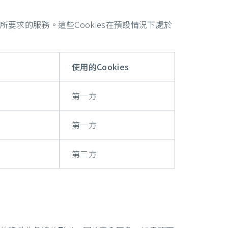
所要求的服務。這些Cookies在預設情況下處於
使用的Cookies
第一方
第一方
第三方