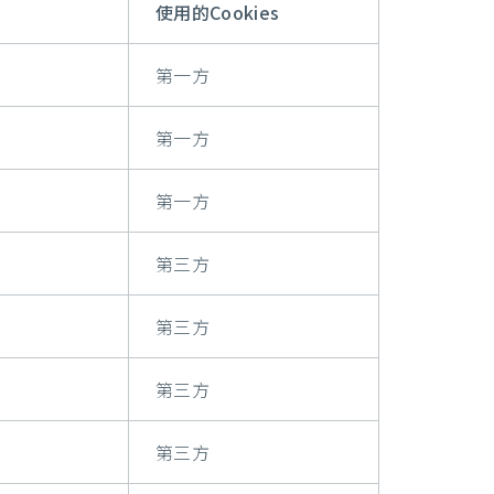
使用的Cookies
第一方
第一方
第一方
第三方
第三方
第三方
第三方