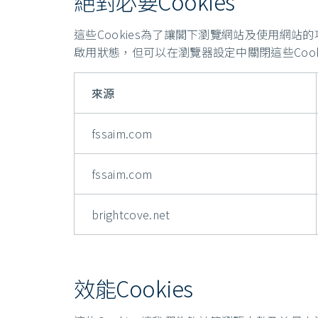
絕對必要Cookies
這些Cookies為了讓閣下瀏覽網站及使用網站的
啟用狀態，但可以在瀏覽器設定中關閉這些Cook
來源
fssaim.com
fssaim.com
brightcove.net
效能Cookies