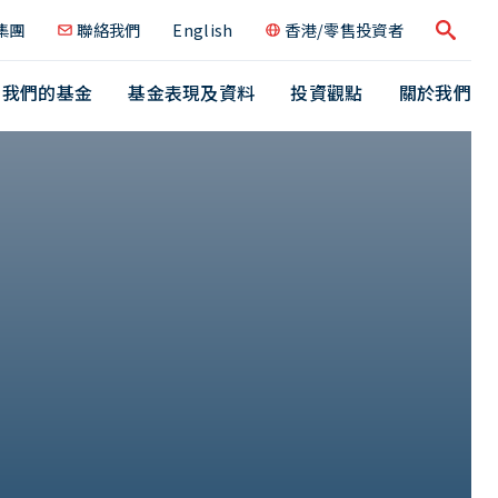
集團
聯絡我們
English
香港/零售投資者
搜尋
我們的基金
基金表現及資料
投資觀點
關於我們