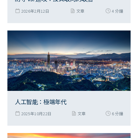
2026年2月12日
文章
4 分鐘
人工智能：極端年代
2025年10月22日
文章
6 分鐘