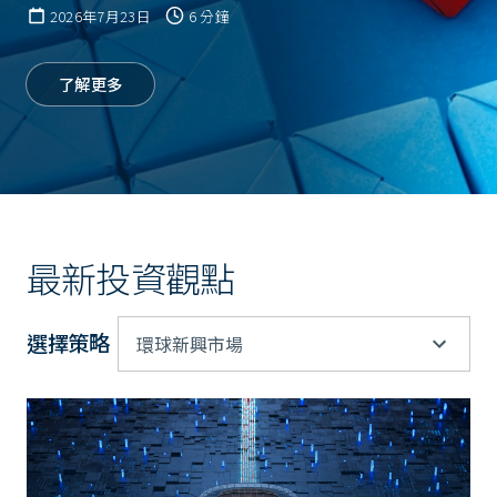
2026年7月23日
6 分鐘
了解更多
最新投資觀點
選擇策略