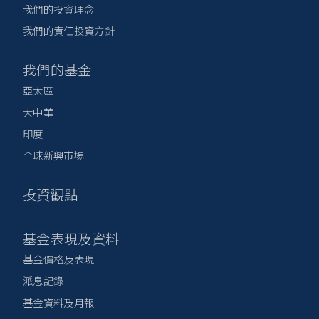
我們的投資理念
我們的責任投資方針
我們的基金
亞太區
大中華
印度
全球新興市場
投資觀點
基金表現及資料
基金價格及表現
派息記錄
基金資料及月報