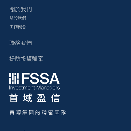
關於我們
關於我們
工作機會
聯絡我們
提防投資騙案
首源集團的聯營團隊