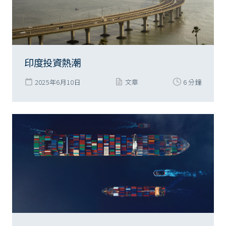
印度投資熱潮
2025年6月10日
文章
6 分鐘