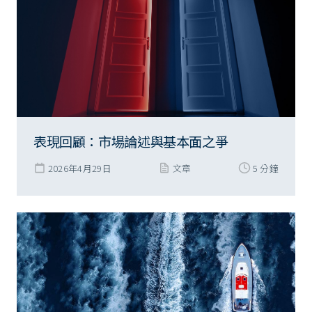
表現回顧：市場論述與基本面之爭
2026年4月29日
文章
5 分鐘