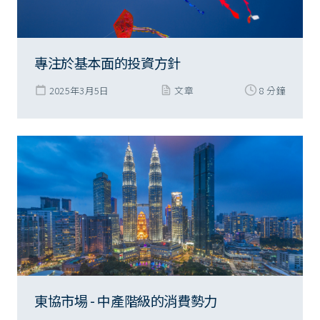
專注於基本面的投資方針
2025年3月5日
文章
8 分鐘
東協市場 - 中產階級的消費勢力