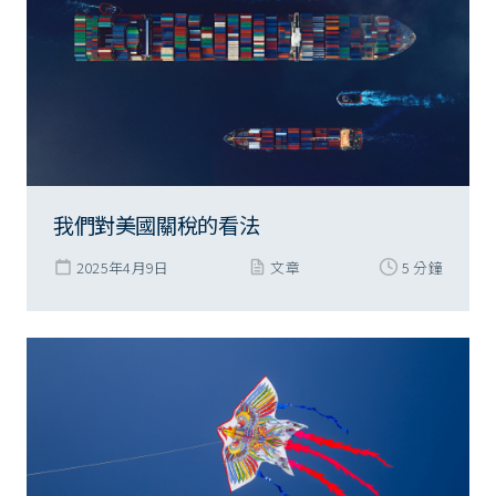
我們對美國關稅的看法
2025年4月9日
文章
5 分鐘