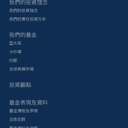
我們的投資理念
我們的投資理念
我們的責任投資方針
我們的基金
亞太區
大中華
印度
全球新興市場
投資觀點
基金表現及資料
基金價格及表現
派息記錄
基金資料及月報