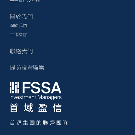
關於我們
關於我們
工作機會
聯絡我們
提防投資騙案
首源集團的聯營團隊