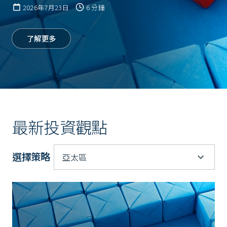
2026年7月23日
6 分鐘
了解更多
最新投資觀點
選擇策略