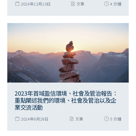
2024年12月10日
文章
4 分鐘
2023年首域盈信環境、社會及管治報告：
重點闡述我們的環境、社會及管治以及企
業交流活動
2024年6月26日
文章
5 分鐘